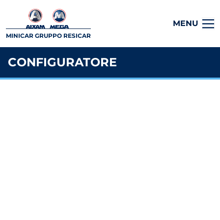
MENU
MINICAR GRUPPO RESICAR
CONFIGURATORE